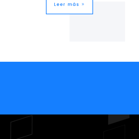
Leer más