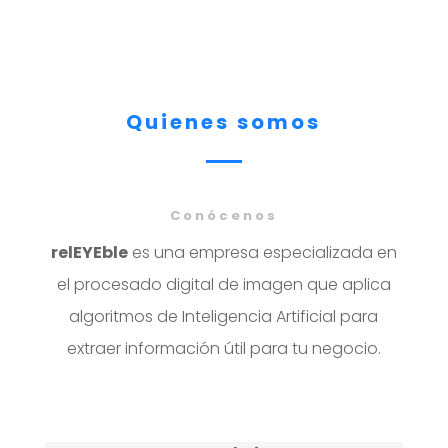
Quienes somos
Conócenos
relEYEble
es una empresa especializada en
el procesado digital de imagen que aplica
algoritmos de Inteligencia Artificial para
extraer información útil para tu negocio.