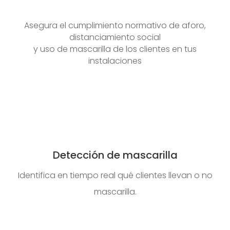
Asegura el cumplimiento normativo de aforo,
distanciamiento social
y uso de mascarilla de los clientes en tus
instalaciones
Detección de mascarilla
Identifica en tiempo real qué clientes llevan o no
mascarilla.