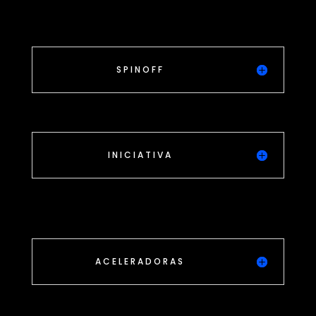
SPINOFF
INICIATIVA
ACELERADORAS