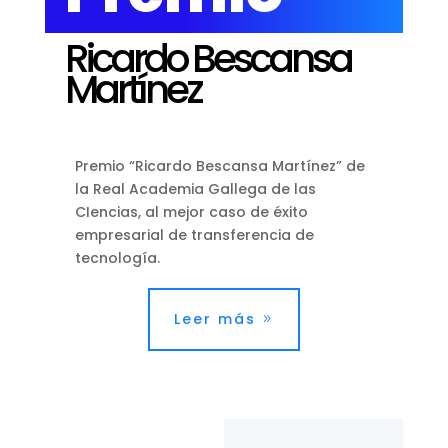
Ricardo Bescansa
Martínez
Premio “Ricardo Bescansa Martínez” de
la Real Academia Gallega de las
CIencias, al mejor caso de éxito
empresarial de transferencia de
tecnología.
Leer más