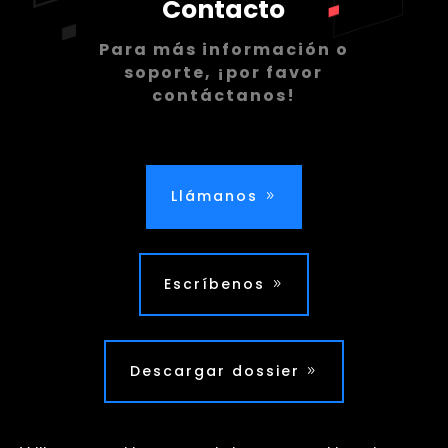
Contacto
Para más información o
soporte, ¡por favor
contáctanos!
Llámanos
Escríbenos
Descargar dossier