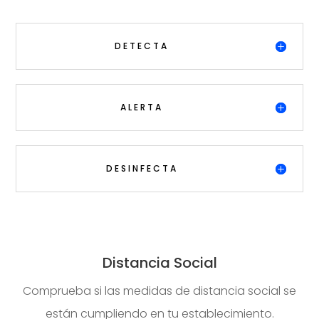
DETECTA
ALERTA
DESINFECTA
Distancia Social
Comprueba si las medidas de distancia social se
están cumpliendo en tu establecimiento.