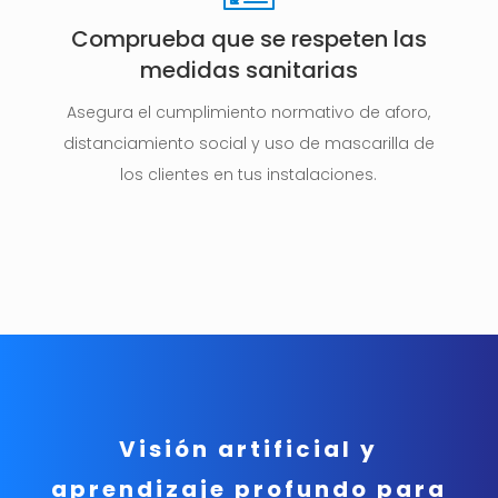
Comprueba que se respeten las
medidas sanitarias
Asegura el cumplimiento normativo de aforo,
distanciamiento social y uso de mascarilla de
los clientes en tus instalaciones.
Visión artificial y
aprendizaje profundo para