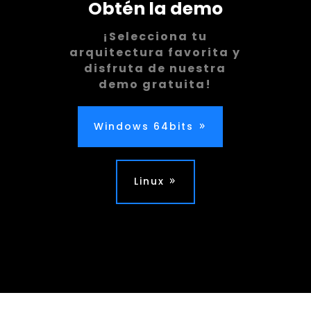
Obtén la demo
¡Selecciona tu
arquitectura favorita y
disfruta de nuestra
demo gratuita!
Windows 64bits
Linux