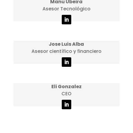
Manu Ubeira
Asesor Tecnológico
Jose Luis Alba
Asesor científico y financiero
Eli Gonzalez
CEO