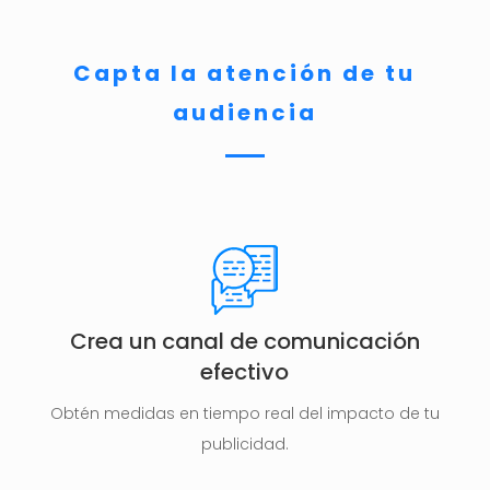
Capta la atención de tu
audiencia
Crea un canal de comunicación
efectivo
Obtén medidas en tiempo real del impacto de tu
publicidad.