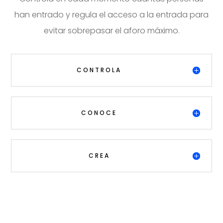
han entrado y regula el acceso a la entrada para
evitar sobrepasar el aforo máximo.
CONTROLA
CONOCE
CREA