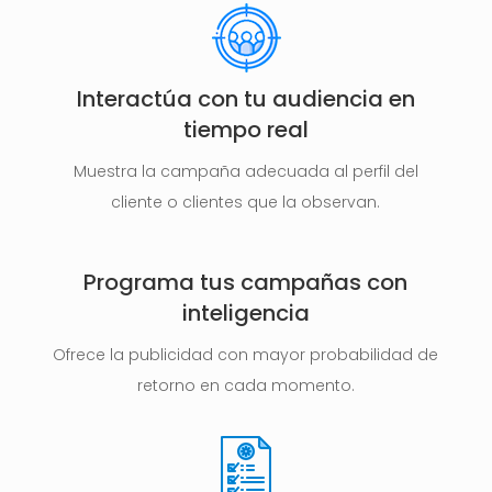
Interactúa con tu audiencia en
tiempo real
Muestra la campaña adecuada al perfil del
cliente o clientes que la observan.
Programa tus campañas con
inteligencia
Ofrece la publicidad con mayor probabilidad de
retorno en cada momento.