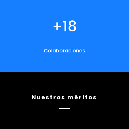
+18
Colaboraciones
Nuestros méritos