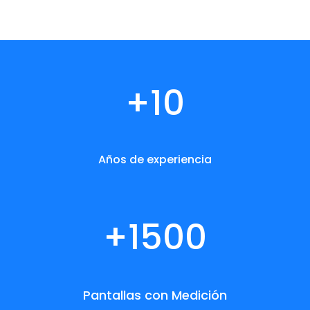
+10
Años de experiencia
+1500
Pantallas con Medición