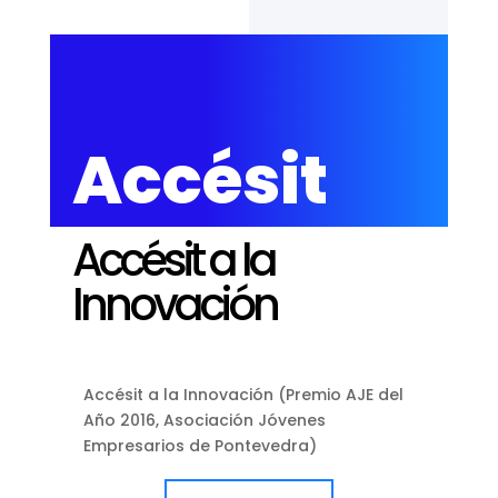
Accésit
Accésit a la
Innovación
Accésit a la Innovación (Premio AJE del
Año 2016, Asociación Jóvenes
Empresarios de Pontevedra)