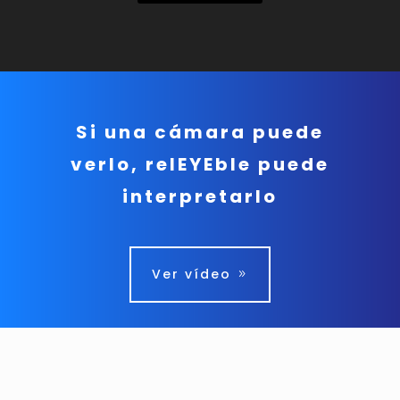
Si una cámara puede
verlo, relEYEble puede
interpretarlo
Ver vídeo